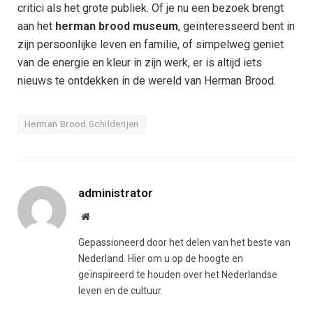
critici als het grote publiek. Of je nu een bezoek brengt
aan het
herman brood museum
, geïnteresseerd bent in
zijn persoonlijke leven en familie, of simpelweg geniet
van de energie en kleur in zijn werk, er is altijd iets
nieuws te ontdekken in de wereld van Herman Brood.
Herman Brood Schilderijen
administrator
Website
Gepassioneerd door het delen van het beste van
Nederland. Hier om u op de hoogte en
geïnspireerd te houden over het Nederlandse
leven en de cultuur.