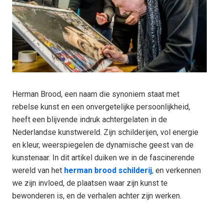
Herman Brood, een naam die synoniem staat met
rebelse kunst en een onvergetelijke persoonlijkheid,
heeft een blijvende indruk achtergelaten in de
Nederlandse kunstwereld. Zijn schilderijen, vol energie
en kleur, weerspiegelen de dynamische geest van de
kunstenaar. In dit artikel duiken we in de fascinerende
wereld van het
herman brood schilderij
,
en verkennen
we zijn invloed, de plaatsen waar zijn kunst te
bewonderen is, en de verhalen achter zijn werken.