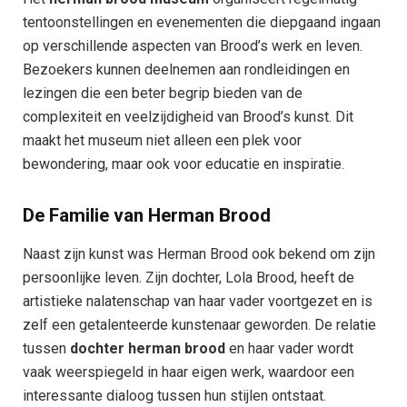
tentoonstellingen en evenementen die diepgaand ingaan
op verschillende aspecten van Brood’s werk en leven.
Bezoekers kunnen deelnemen aan rondleidingen en
lezingen die een beter begrip bieden van de
complexiteit en veelzijdigheid van Brood’s kunst. Dit
maakt het museum niet alleen een plek voor
bewondering, maar ook voor educatie en inspiratie.
De Familie van Herman Brood
Naast zijn kunst was Herman Brood ook bekend om zijn
persoonlijke leven. Zijn dochter, Lola Brood, heeft de
artistieke nalatenschap van haar vader voortgezet en is
zelf een getalenteerde kunstenaar geworden. De relatie
tussen
dochter herman brood
en haar vader wordt
vaak weerspiegeld in haar eigen werk, waardoor een
interessante dialoog tussen hun stijlen ontstaat.