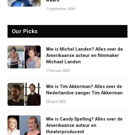
waard
7 september 2024
Our Picks
Wie is Michel Landen? Alles over de
Amerikaanse acteur en filmmaker
Michael Landon
1 februari 2025
Wie is Tim Akkerman? Alles over de
Nederlandse zanger Tim Akkerman
28 april 2025
Wie is Candy Spelling? Alles over de
Amerikaanse auteur en
theaterproducent