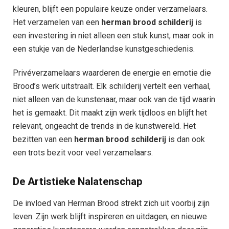
kleuren, blijft een populaire keuze onder verzamelaars.
Het verzamelen van een
herman brood schilderij
is
een investering in niet alleen een stuk kunst, maar ook in
een stukje van de Nederlandse kunstgeschiedenis.
Privéverzamelaars waarderen de energie en emotie die
Brood’s werk uitstraalt. Elk schilderij vertelt een verhaal,
niet alleen van de kunstenaar, maar ook van de tijd waarin
het is gemaakt. Dit maakt zijn werk tijdloos en blijft het
relevant, ongeacht de trends in de kunstwereld. Het
bezitten van een
herman brood schilderij
is dan ook
een trots bezit voor veel verzamelaars.
De Artistieke Nalatenschap
De invloed van Herman Brood strekt zich uit voorbij zijn
leven. Zijn werk blijft inspireren en uitdagen, en nieuwe