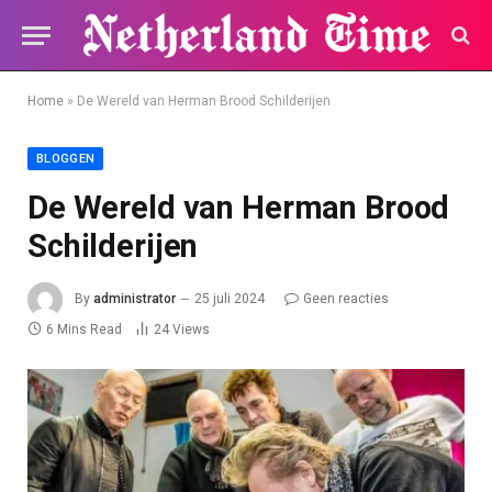
Home
»
De Wereld van Herman Brood Schilderijen
BLOGGEN
De Wereld van Herman Brood
Schilderijen
By
administrator
25 juli 2024
Geen reacties
6 Mins Read
24
Views