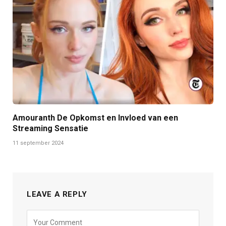
Amouranth De Opkomst en Invloed van een
Streaming Sensatie
11 september 2024
LEAVE A REPLY