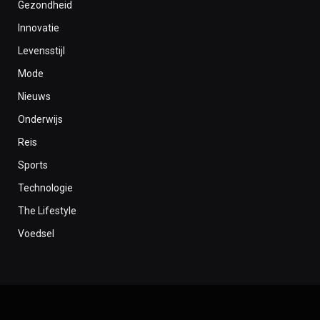
Gezondheid
Innovatie
Levensstijl
Mode
Nieuws
Onderwijs
Reis
Sports
Technologie
The Lifestyle
Voedsel