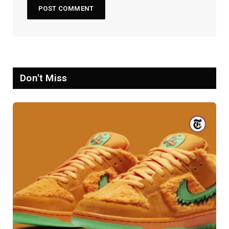
Don't Miss