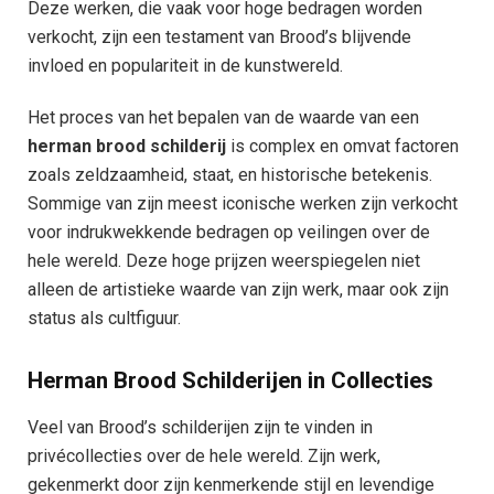
Deze werken, die vaak voor hoge bedragen worden
verkocht, zijn een testament van Brood’s blijvende
invloed en populariteit in de kunstwereld.
Het proces van het bepalen van de waarde van een
herman brood schilderij
is complex en omvat factoren
zoals zeldzaamheid, staat, en historische betekenis.
Sommige van zijn meest iconische werken zijn verkocht
voor indrukwekkende bedragen op veilingen over de
hele wereld. Deze hoge prijzen weerspiegelen niet
alleen de artistieke waarde van zijn werk, maar ook zijn
status als cultfiguur.
Herman Brood Schilderijen in Collecties
Veel van Brood’s schilderijen zijn te vinden in
privécollecties over de hele wereld. Zijn werk,
gekenmerkt door zijn kenmerkende stijl en levendige