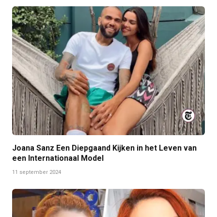
Joana Sanz Een Diepgaand Kijken in het Leven van
een Internationaal Model
11 september 2024