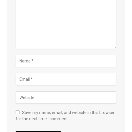
Save my name, email, and website in this browser
for the next time I comment.