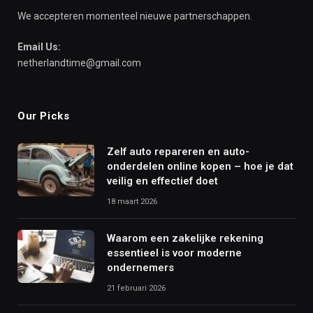
We accepteren momenteel nieuwe partnerschappen.
Email Us:
netherlandtime@gmail.com
Our Picks
Zelf auto repareren en auto-
onderdelen online kopen – hoe je dat
veilig en effectief doet
18 maart 2026
Waarom een zakelijke rekening
essentieel is voor moderne
ondernemers
21 februari 2026