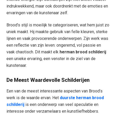
indrukwekkend, maar ook doordrenkt met de emoties en
ervaringen van de kunstenaar zelf.
Brood’s stijl is moeilijk te categoriseren, wat hem juist zo
uniek maakt. Hij maakte gebruik van felle kleuren, sterke
lijnen en vaak provocerende onderwerpen. Zijn werk was
een reflectie van zijn leven: ongeremd, vol passie en
vaak chaotisch. Dit maakt elk
herman brood schilderij
een unieke ervaring, een venster in de ziel van de
kunstenaar.
De Meest Waardevolle Schilderijen
Een van de meest interessante aspecten van Brood’s
werk is de waarde ervan. Het
duurste herman brood
schilderij
is een onderwerp van veel speculatie en
interesse onder verzamelaars en kunstliefhebbers.