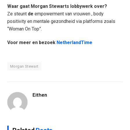
Waar gaat Morgan Stewarts lobbywerk over?
Ze steunt
de
empowerment van vrouwen , body
positivity en mentale gezondheid via platforms zoals
“Woman On Top”.
Voor meer en bezoek
NetherlandTime
Morgan Stewart
Eithen