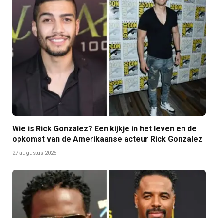
Wie is Rick Gonzalez? Een kijkje in het leven en de
opkomst van de Amerikaanse acteur Rick Gonzalez
27 augustus 2025