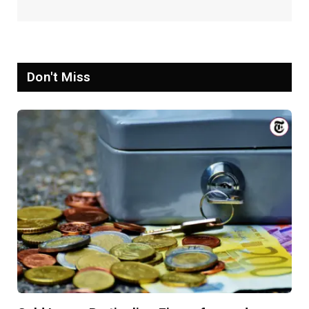
Don't Miss