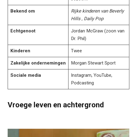
Bekend om
Rijke kinderen van Beverly
Hills
,
Daily Pop
Echtgenoot
Jordan McGraw (zoon van
Dr. Phil)
Kinderen
Twee
Zakelijke ondernemingen
Morgan Stewart Sport
Sociale media
Instagram, YouTube,
Podcasting
Vroege leven en achtergrond