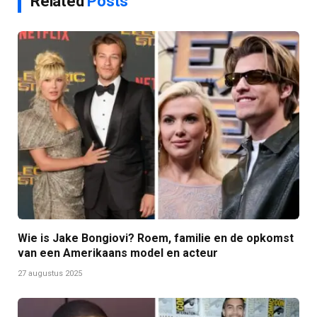
Related
Posts
Wie is Jake Bongiovi? Roem, familie en de opkomst
van een Amerikaans model en acteur
27 augustus 2025