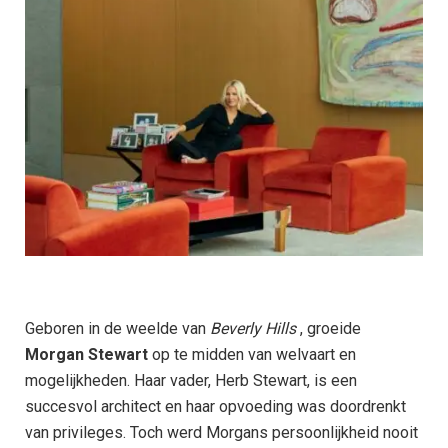
Geboren in de weelde van
Beverly Hills
, groeide
Morgan Stewart
op te midden van welvaart en
mogelijkheden. Haar vader, Herb Stewart, is een
succesvol architect en haar opvoeding was doordrenkt
van privileges. Toch werd Morgans persoonlijkheid nooit