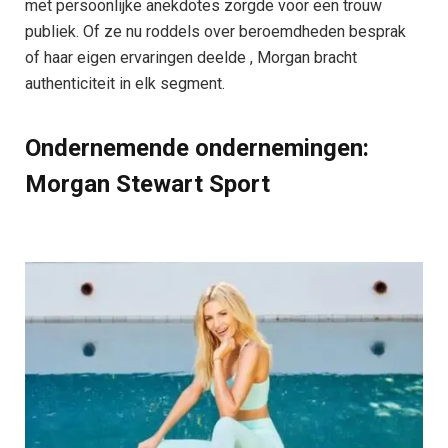
met persoonlijke anekdotes zorgde voor een trouw
publiek. Of ze nu roddels over beroemdheden besprak
of haar eigen ervaringen deelde , Morgan bracht
authenticiteit in elk segment.
Ondernemende ondernemingen:
Morgan Stewart Sport