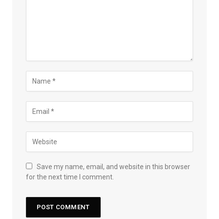
Save my name, email, and website in this browser
for the next time I comment.