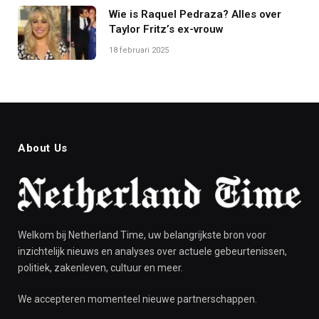
Wie is Raquel Pedraza? Alles over
Taylor Fritz’s ex-vrouw
18 februari 2025
About Us
Welkom bij Netherland Time, uw belangrijkste bron voor
inzichtelijk nieuws en analyses over actuele gebeurtenissen,
politiek, zakenleven, cultuur en meer.
We accepteren momenteel nieuwe partnerschappen.