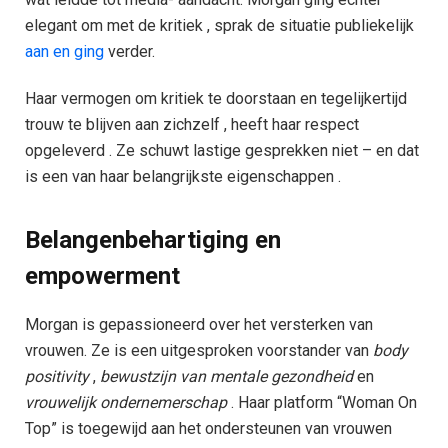
elegant om met de kritiek , sprak de situatie publiekelijk
aan en ging
verder.
Haar vermogen om kritiek te doorstaan en tegelijkertijd
trouw te blijven aan zichzelf , heeft haar respect
opgeleverd . Ze schuwt lastige gesprekken niet – en dat
is een van haar belangrijkste eigenschappen .
Belangenbehartiging en
empowerment
Morgan is gepassioneerd over het versterken van
vrouwen. Ze is een uitgesproken voorstander van
body
positivity
,
bewustzijn van mentale gezondheid
en
vrouwelijk ondernemerschap
. Haar platform “Woman On
Top” is toegewijd aan het ondersteunen van vrouwen