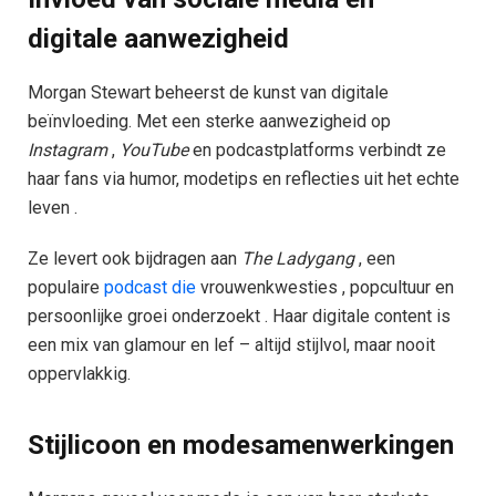
digitale aanwezigheid
Morgan Stewart beheerst de kunst van digitale
beïnvloeding. Met een sterke aanwezigheid op
Instagram
,
YouTube
en podcastplatforms verbindt ze
haar fans via humor, modetips en reflecties uit het echte
leven .
Ze levert ook bijdragen aan
The Ladygang
, een
populaire
podcast die
vrouwenkwesties , popcultuur en
persoonlijke groei onderzoekt . Haar digitale content is
een mix van glamour en lef – altijd stijlvol, maar nooit
oppervlakkig.
Stijlicoon en modesamenwerkingen​​