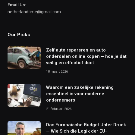
Email Us:
netherlandtime@gmail.com
Our Picks
Zelf auto repareren en auto-
onderdelen online kopen – hoe je dat
veilig en effectief doet
18 maart 2026
Waarom een zakelijke rekening
essentieel is voor moderne
ondernemers
21 februari 2026
Das Europäische Budget Unter Druck
— Wie Sich die Logik der EU-