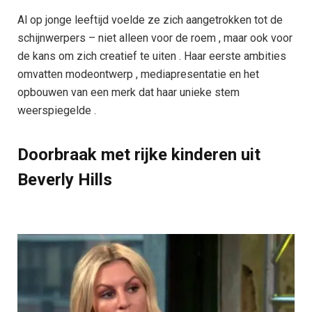
Al op jonge leeftijd voelde ze zich aangetrokken tot de
schijnwerpers – niet alleen voor de roem , maar ook voor
de kans om zich creatief te uiten . Haar eerste ambities
omvatten modeontwerp , mediapresentatie en het
opbouwen van een merk dat haar unieke stem
weerspiegelde .
Doorbraak met rijke kinderen uit
Beverly Hills