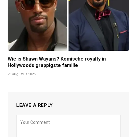
Wie is Shawn Wayans? Komische royalty in
Hollywoods grappigste familie
25 augustus 2025
LEAVE A REPLY