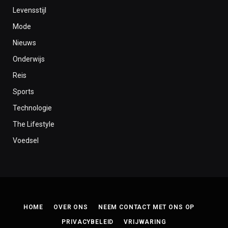
Levensstijl
Mode
Nieuws
Onderwijs
Reis
Sports
Technologie
The Lifestyle
Voedsel
HOME
OVER ONS
NEEM CONTACT MET ONS OP
PRIVACYBELEID
VRIJWARING